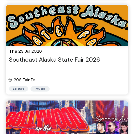
Thu 23
Jul 2026
Southeast Alaska State Fair 2026
296 Fair Dr
Leisure
Music