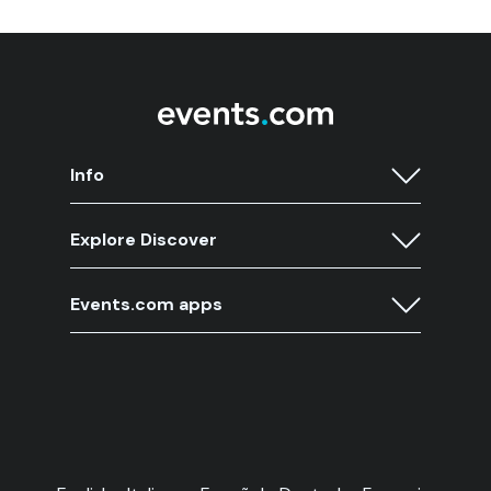
Info
Explore Discover
Events.com apps