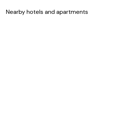
Nearby hotels and apartments