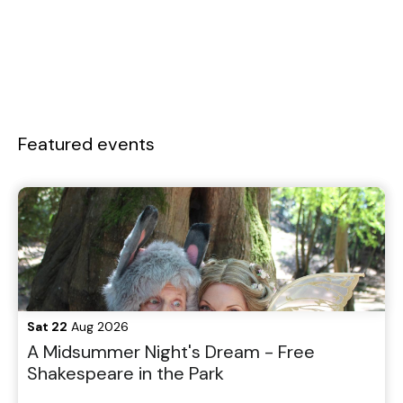
Featured events
Sat 22
Aug 2026
A Midsummer Night's Dream - Free
Shakespeare in the Park