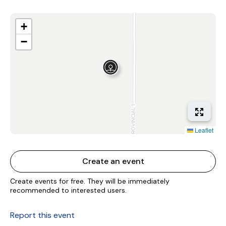
+
−
Leaflet
Create an event
Create events for free. They will be immediately
recommended to interested users.
Report this event