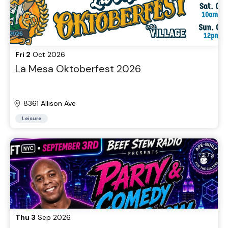
Fri 2
Oct 2026
La Mesa Oktoberfest 2026
8361 Allison Ave
Leisure
Thu 3
Sep 2026