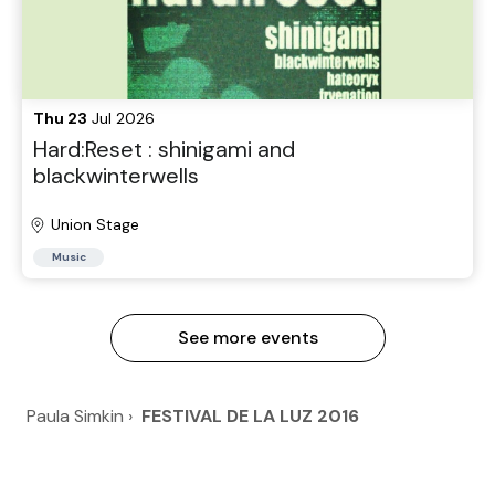
Thu 23
Jul 2026
Hard:Reset : shinigami and
blackwinterwells
Union Stage
Music
See more events
Paula Simkin
›
FESTIVAL DE LA LUZ 2016