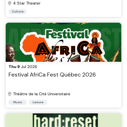
4 Star Theater
Culture
Thu 9
Jul 2026
Festival AfriCa Fest Québec 2026
Théâtre de la Cité Universitaire
Music
Leisure