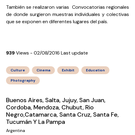
También se realizaron varias Convocatorias regionales
de donde surgieron muestras individuales y colectivas
que se exponen en diferentes lugares del país.
939
Views - 02/08/2016 Last update
Culture
Cinema
Exhibit
Education
Photography
Buenos Aires, Salta, Jujuy, San Juan,
Cordoba, Mendoza, Chubut, Rio
Negro,Catamarca, Santa Cruz, Santa Fe,
Tucumán Y La Pampa
Argentina