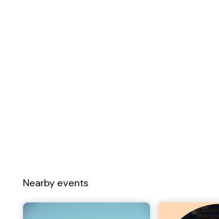
Nearby events