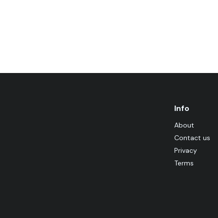
Info
About
Contact us
Privacy
Terms