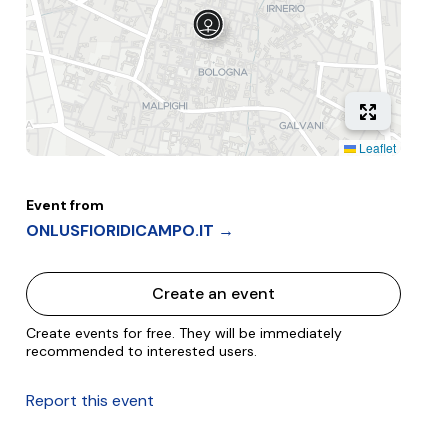
Leaflet
Event from
ONLUSFIORIDICAMPO.IT →
Create an event
Create events for free. They will be immediately
recommended to interested users.
Report this event