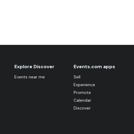
Explore Discover
Events.com apps
Events near me
Sell
Experience
Promote
Calendar
Discover