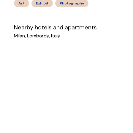
Art
Exhibit
Photography
Nearby hotels and apartments
Milan, Lombardy, Italy