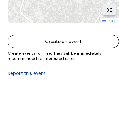
Leaflet
Create an event
Create events for free. They will be immediately
recommended to interested users.
Report this event