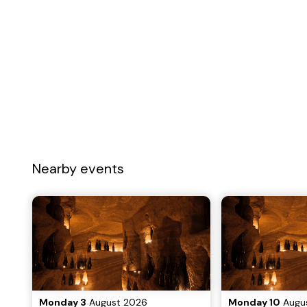
Nearby events
Monday 3
August 2026
Monday 10
Augu