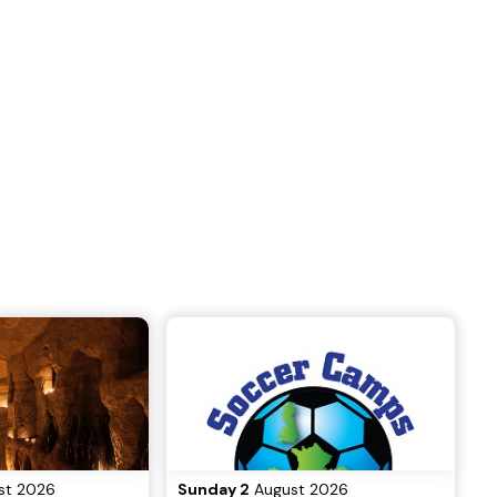
st 2026
Sunday 2
August 2026