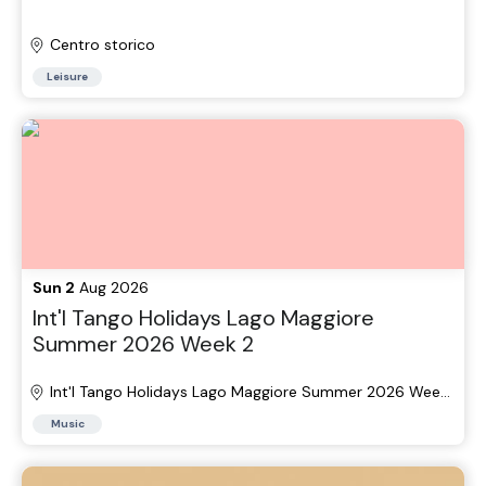
Centro storico
Leisure
Sun 2
Aug 2026
Int'l Tango Holidays Lago Maggiore
Summer 2026 Week 2
Int'l Tango Holidays Lago Maggiore Summer 2026 Week
2
Music