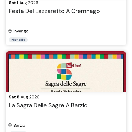
Sat 1
Aug 2026
Festa Del Lazzaretto A Cremnago
Inverigo
Nightlife
Sat 8
Aug 2026
La Sagra Delle Sagre A Barzio
Barzio