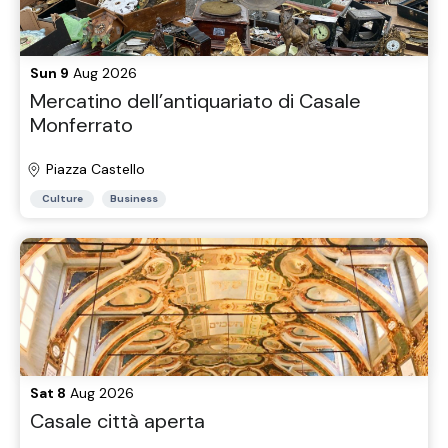
Sun 9
Aug 2026
Mercatino dell’antiquariato di Casale
Monferrato
Piazza Castello
Culture
Business
Sat 8
Aug 2026
Casale città aperta