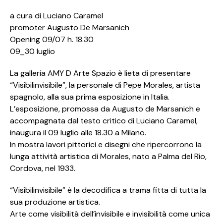
a cura di Luciano Caramel
promoter Augusto De Marsanich
Opening 09/07 h. 18.30
09_30 luglio
La galleria AMY D Arte Spazio è lieta di presentare
“Visibilinvisibile”, la personale di Pepe Morales, artista
spagnolo, alla sua prima esposizione in Italia.
L’esposizione, promossa da Augusto de Marsanich e
accompagnata dal testo critico di Luciano Caramel,
inaugura il 09 luglio alle 18.30 a Milano.
In mostra lavori pittorici e disegni che ripercorrono la
lunga attività artistica di Morales, nato a Palma del Río,
Cordova, nel 1933.
“Visibilinvisibile” è la decodifica a trama fitta di tutta la
sua produzione artistica.
Arte come visibilità dell’invisibile e invisibilità come unica