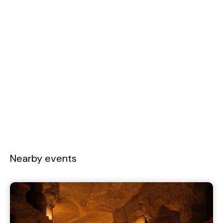
Nearby events