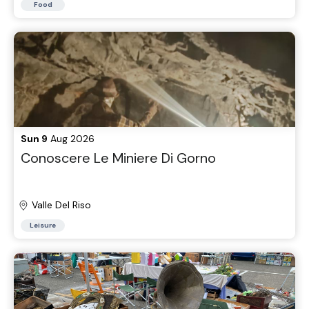
Food
Sun 9
Aug 2026
Conoscere Le Miniere Di Gorno
Valle Del Riso
Leisure