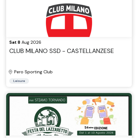
Sat 8
Aug 2026
CLUB MILANO SSD - CASTELLANZESE
Pero Sporting Club
Leisure