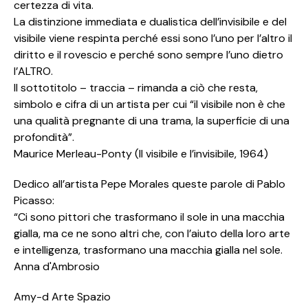
certezza di vita.
La distinzione immediata e dualistica dell’invisibile e del
visibile viene respinta perché essi sono l’uno per l’altro il
diritto e il rovescio e perché sono sempre l’uno dietro
l’ALTRO.
Il sottotitolo – traccia – rimanda a ciò che resta,
simbolo e cifra di un artista per cui “il visibile non è che
una qualità pregnante di una trama, la superficie di una
profondità”.
Maurice Merleau-Ponty (Il visibile e l’invisibile, 1964)
Dedico all’artista Pepe Morales queste parole di Pablo
Picasso:
“Ci sono pittori che trasformano il sole in una macchia
gialla, ma ce ne sono altri che, con l’aiuto della loro arte
e intelligenza, trasformano una macchia gialla nel sole.
Anna d'Ambrosio
Amy-d Arte Spazio