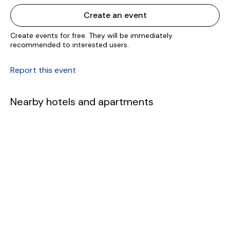
Create an event
Create events for free. They will be immediately
recommended to interested users.
Report this event
Nearby hotels and apartments