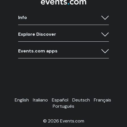
Info
Explore Discover
Events.com apps
English
Italiano
Español
Deutsch
Français
Português
© 2026 Events.com