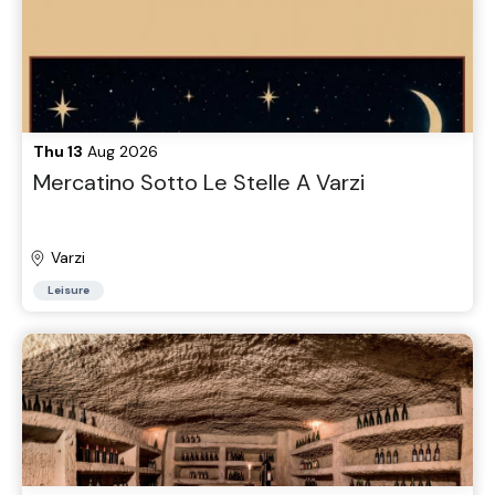
Thu 13
Aug 2026
Mercatino Sotto Le Stelle A Varzi
Varzi
Leisure