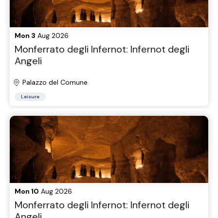
Mon 3
Aug 2026
Monferrato degli Infernot: Infernot degli
Angeli
Palazzo del Comune
Leisure
Mon 10
Aug 2026
Monferrato degli Infernot: Infernot degli
Angeli