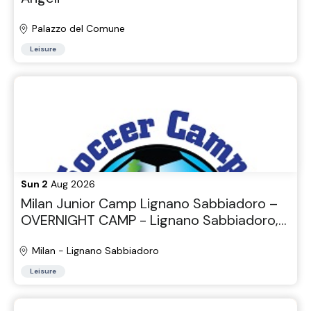
Palazzo del Comune
Leisure
Sun 2
Aug 2026
Milan Junior Camp Lignano Sabbiadoro –
OVERNIGHT CAMP - Lignano Sabbiadoro,
Udine Venice area 2026
Milan - Lignano Sabbiadoro
Leisure